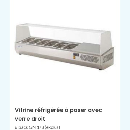
Vitrine réfrigérée à poser avec
verre droit
6 bacs GN 1/3 (exclus)