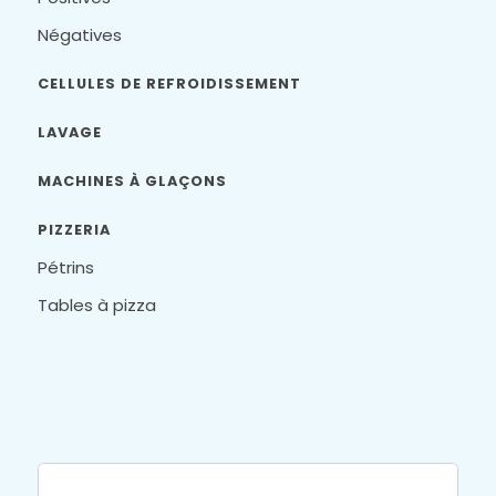
Négatives
CELLULES DE REFROIDISSEMENT
LAVAGE
MACHINES À GLAÇONS
PIZZERIA
Pétrins
Tables à pizza