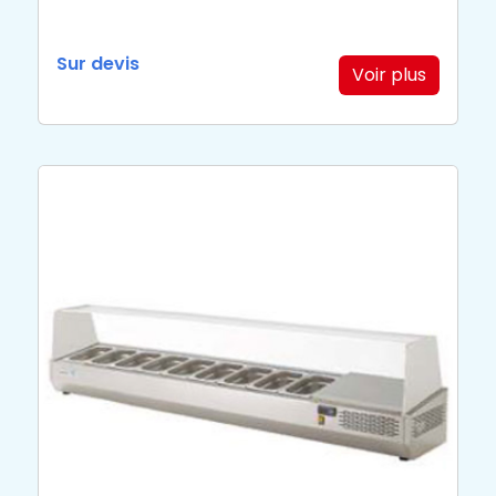
Sur devis
Voir plus