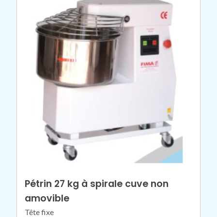
Pétrin 27 kg à spirale cuve non
amovible
Tête fixe