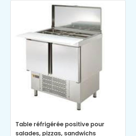
Table réfrigérée positive pour
salades, pizzas, sandwichs