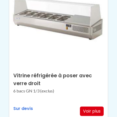
Vitrine réfrigérée à poser avec
verre droit
6 bacs GN 1/3 (exclus)
Sur devis
Voir plus