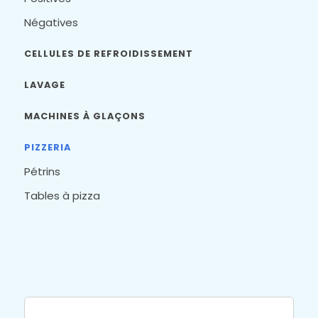
Négatives
CELLULES DE REFROIDISSEMENT
LAVAGE
MACHINES À GLAÇONS
PIZZERIA
Pétrins
Tables à pizza