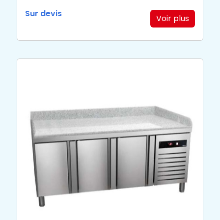
Sur devis
Voir plus