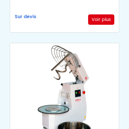
Sur devis
Voir plus