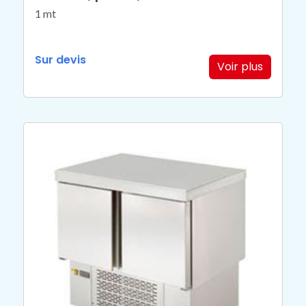
1 mt
Sur devis
Voir plus