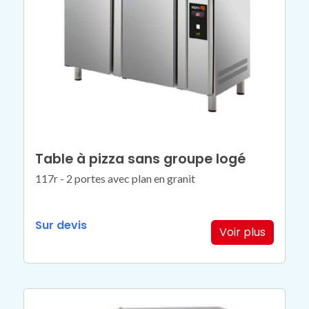
Table à pizza sans groupe logé
117r - 2 portes avec plan en granit
Sur devis
Voir plus