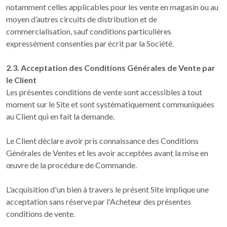
notamment celles applicables pour les vente en magasin ou au
moyen d’autres circuits de distribution et de
commercialisation, sauf conditions particulières
expressément consenties par écrit par la Société.
2.3. Acceptation des Conditions Générales de Vente par
le Client
Les présentes conditions de vente sont accessibles à tout
moment sur le Site et sont systématiquement communiquées
au Client qui en fait la demande.
Le Client déclare avoir pris connaissance des Conditions
Générales de Ventes et les avoir acceptées avant la mise en
œuvre de la procédure de Commande.
L'acquisition d'un bien à travers le présent Site implique une
acceptation sans réserve par l'Acheteur des présentes
conditions de vente.