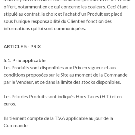
offert, notamment en ce qui concerne les couleurs. Ceci étant
stipulé au contrat, le choix et l'achat d'un Produit est placé
sous l'unique responsabilité du Client en fonction des
informations qui lui sont communiquées.
ARTICLE 5 - PRIX
5.1. Prix applicable
Les Produits sont disponibles aux Prix en vigueur et aux
conditions proposées sur le Site au moment de la Commande
par le Vendeur, et ce dans la limite des stocks disponibles.
Les Prix des Produits sont indiqués Hors Taxes (H.T) et en
euros.
Ils tiennent compte de la T.V.A applicable au jour de la
Commande.