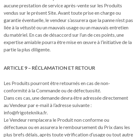
aucune prestation de service après-vente sur les Produits
vendus sur le présent Site. Avant toute prise en charge ou
garantie éventuelle, le vendeur s’assurera que la panne n’est pas
liée à la vétusté ou un mauvais usage ou un mauvais entretien
du matériel. En cas de désaccord sur l’un de ces points, une
expertise amiable pourra être mise en œuvre à l’initiative de la
partie la plus diligente.
ARTICLE 9 – RÉCLAMATION ET RETOUR
Les Produits pourront être retournés en cas de non-
conformité à la Commande ou de défectuosité.
Dans ces cas, une demande devra être adressée directement
au Vendeur par e-mail à l’adresse suivante :
info@frigoteknika.fr.
Le Vendeur remplacera le Produit non conforme ou
défectueux ou en assurera le remboursement du Prix dans les
plus brefs délais, après toute vérification d’usage ou tout autre