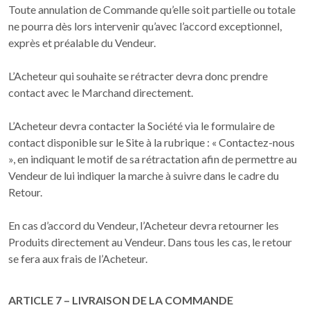
Toute annulation de Commande qu’elle soit partielle ou totale
ne pourra dès lors intervenir qu’avec l’accord exceptionnel,
exprès et préalable du Vendeur.
L’Acheteur qui souhaite se rétracter devra donc prendre
contact avec le Marchand directement.
L’Acheteur devra contacter la Société via le formulaire de
contact disponible sur le Site à la rubrique : « Contactez-nous
», en indiquant le motif de sa rétractation afin de permettre au
Vendeur de lui indiquer la marche à suivre dans le cadre du
Retour.
En cas d’accord du Vendeur, l’Acheteur devra retourner les
Produits directement au Vendeur. Dans tous les cas, le retour
se fera aux frais de l’Acheteur.
ARTICLE 7 – LIVRAISON DE LA COMMANDE