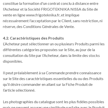
constitue la formation d'un contrat conclu à distance entre
l’Acheteur et la Société FRIGOTEKNIKA NISSA du Site de
vente en ligne www.frigoteknika.fr, et implique
nécessairement l'acceptation par le Client, sans restriction, ni
réserve, des Conditions Générales de Vente.
4.2. Caractéristiques des Produits
L’Acheteur peut sélectionner un ou plusieurs Produits parmi les
différentes catégories proposées sur le Site, au jour de la
consultation du Site par l’Acheteur, dans la limite des stocks
disponibles.
Il peut préalablement à sa Commande prendre connaissance
sur le Site des caractéristiques essentielles du ou des Produits
qu’il désire commander en allant sur la Fiche Produit de
l’article sélectionné.
Les photographies du catalogue sont les plus fidèles possibles
mais ne peuvent assurer une similitude parfaite avec le Produit