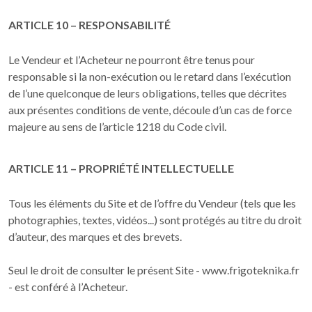
ARTICLE 10 – RESPONSABILITÉ
Le Vendeur et l’Acheteur ne pourront être tenus pour
responsable si la non-exécution ou le retard dans l’exécution
de l’une quelconque de leurs obligations, telles que décrites
aux présentes conditions de vente, découle d’un cas de force
majeure au sens de l’article 1218 du Code civil.
ARTICLE 11 – PROPRIÉTÉ INTELLECTUELLE
Tous les éléments du Site et de l’offre du Vendeur (tels que les
photographies, textes, vidéos...) sont protégés au titre du droit
d’auteur, des marques et des brevets.
Seul le droit de consulter le présent Site - www.frigoteknika.fr
- est conféré à l’Acheteur.