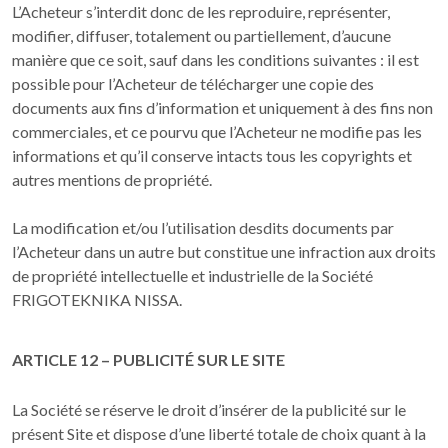
L’Acheteur s’interdit donc de les reproduire, représenter,
modifier, diffuser, totalement ou partiellement, d’aucune
manière que ce soit, sauf dans les conditions suivantes : il est
possible pour l’Acheteur de télécharger une copie des
documents aux fins d’information et uniquement à des fins non
commerciales, et ce pourvu que l’Acheteur ne modifie pas les
informations et qu’il conserve intacts tous les copyrights et
autres mentions de propriété.
La modification et/ou l’utilisation desdits documents par
l’Acheteur dans un autre but constitue une infraction aux droits
de propriété intellectuelle et industrielle de la Société
FRIGOTEKNIKA NISSA.
ARTICLE 12 – PUBLICITÉ SUR LE SITE
La Société se réserve le droit d’insérer de la publicité sur le
présent Site et dispose d’une liberté totale de choix quant à la