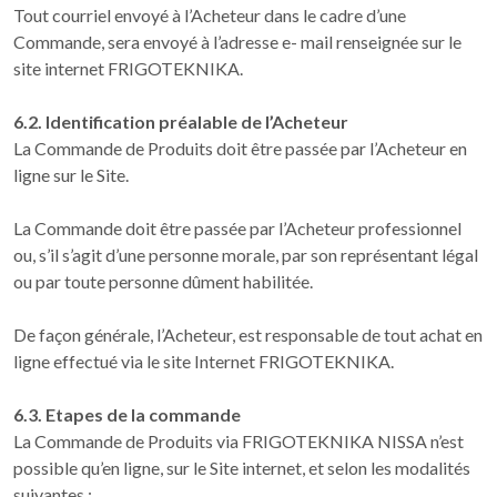
Tout courriel envoyé à l’Acheteur dans le cadre d’une
Commande, sera envoyé à l’adresse e- mail renseignée sur le
site internet FRIGOTEKNIKA.
6.2. Identification préalable de l’Acheteur
La Commande de Produits doit être passée par l’Acheteur en
ligne sur le Site.
La Commande doit être passée par l’Acheteur professionnel
ou, s’il s’agit d’une personne morale, par son représentant légal
ou par toute personne dûment habilitée.
De façon générale, l’Acheteur, est responsable de tout achat en
ligne effectué via le site Internet FRIGOTEKNIKA.
6.3. Etapes de la commande
La Commande de Produits via FRIGOTEKNIKA NISSA n’est
possible qu’en ligne, sur le Site internet, et selon les modalités
suivantes :