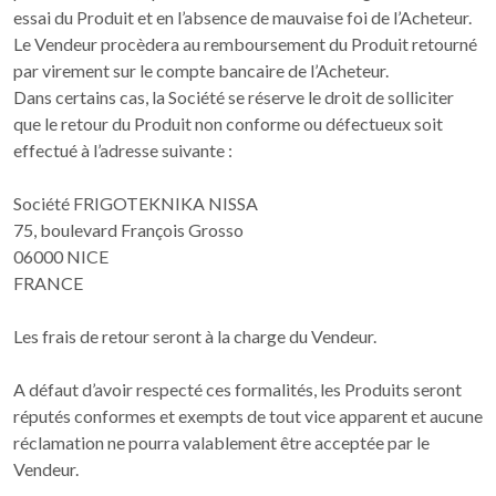
essai du Produit et en l’absence de mauvaise foi de l’Acheteur.
Le Vendeur procèdera au remboursement du Produit retourné
par virement sur le compte bancaire de l’Acheteur.
Dans certains cas, la Société se réserve le droit de solliciter
que le retour du Produit non conforme ou défectueux soit
effectué à l’adresse suivante :
Société FRIGOTEKNIKA NISSA
75, boulevard François Grosso
06000 NICE
FRANCE
Les frais de retour seront à la charge du Vendeur.
A défaut d’avoir respecté ces formalités, les Produits seront
réputés conformes et exempts de tout vice apparent et aucune
réclamation ne pourra valablement être acceptée par le
Vendeur.