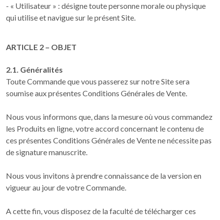
- « Utilisateur » : désigne toute personne morale ou physique
qui utilise et navigue sur le présent Site.
ARTICLE 2 – OBJET
2.1. Généralités
Toute Commande que vous passerez sur notre Site sera
soumise aux présentes Conditions Générales de Vente.
Nous vous informons que, dans la mesure où vous commandez
les Produits en ligne, votre accord concernant le contenu de
ces présentes Conditions Générales de Vente ne nécessite pas
de signature manuscrite.
Nous vous invitons à prendre connaissance de la version en
vigueur au jour de votre Commande.
A cette fin, vous disposez de la faculté de télécharger ces