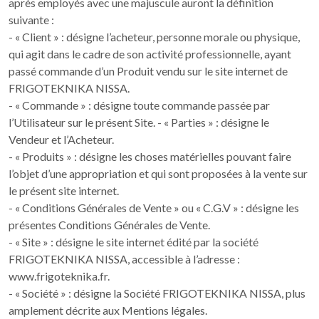
après employés avec une majuscule auront la définition
suivante :
- « Client » : désigne l’acheteur, personne morale ou physique,
qui agit dans le cadre de son activité professionnelle, ayant
passé commande d’un Produit vendu sur le site internet de
FRIGOTEKNIKA NISSA.
- « Commande » : désigne toute commande passée par
l’Utilisateur sur le présent Site. - « Parties » : désigne le
Vendeur et l’Acheteur.
- « Produits » : désigne les choses matérielles pouvant faire
l’objet d’une appropriation et qui sont proposées à la vente sur
le présent site internet.
- « Conditions Générales de Vente » ou « C.G.V » : désigne les
présentes Conditions Générales de Vente.
- « Site » : désigne le site internet édité par la société
FRIGOTEKNIKA NISSA, accessible à l’adresse :
www.frigoteknika.fr.
- « Société » : désigne la Société FRIGOTEKNIKA NISSA, plus
amplement décrite aux Mentions légales.