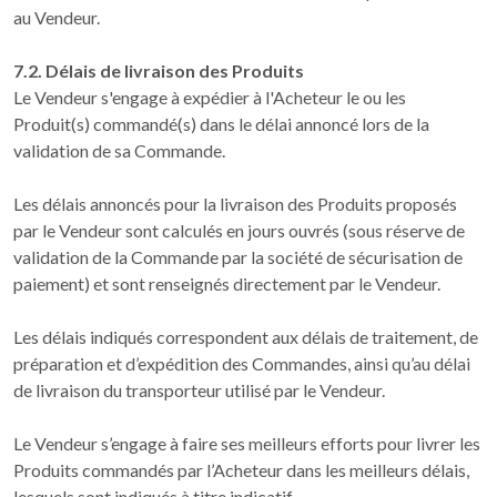
au Vendeur.
7.2. Délais de livraison des Produits
Le Vendeur s'engage à expédier à l'Acheteur le ou les
Produit(s) commandé(s) dans le délai annoncé lors de la
validation de sa Commande.
Les délais annoncés pour la livraison des Produits proposés
par le Vendeur sont calculés en jours ouvrés (sous réserve de
validation de la Commande par la société de sécurisation de
paiement) et sont renseignés directement par le Vendeur.
Les délais indiqués correspondent aux délais de traitement, de
préparation et d’expédition des Commandes, ainsi qu’au délai
de livraison du transporteur utilisé par le Vendeur.
Le Vendeur s’engage à faire ses meilleurs efforts pour livrer les
Produits commandés par l’Acheteur dans les meilleurs délais,
lesquels sont indiqués à titre indicatif.