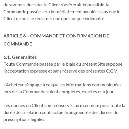
de sommes dues par le Client s'avèrerait impossible, la
Commande passée sera immédiatement annulée, sans que le
Client ne puisse réclamer une quelconque indemnité.
ARTICLE 6 – COMMANDE ET CONFIRMATION DE
COMMANDE
6.1. Généralités
Toute Commande passée par le biais du présent Site suppose
l’acceptation expresse et sans réserve des présentes C.G.V.
L’Acheteur s’engage à ce que les informations communiquées
lors de sa Commande soient complètes, exactes et à jour.
Les donnés du Client sont conservés au maximum pour toute la
durée de la relation contractuelle augmentée des durées de
prescriptions légales.