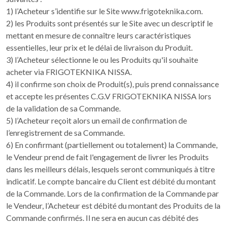
1) l’Acheteur s’identifie sur le Site www.frigoteknika.com.
2) les Produits sont présentés sur le Site avec un descriptif le
mettant en mesure de connaître leurs caractéristiques
essentielles, leur prix et le délai de livraison du Produit.
3) l’Acheteur sélectionne le ou les Produits qu'il souhaite
acheter via FRIGOTEKNIKA NISSA.
4) il confirme son choix de Produit(s), puis prend connaissance
et accepte les présentes C.G.V FRIGOTEKNIKA NISSA lors
de la validation de sa Commande.
5) l’Acheteur reçoit alors un email de confirmation de
l’enregistrement de sa Commande.
6) En confirmant (partiellement ou totalement) la Commande,
le Vendeur prend de fait l'engagement de livrer les Produits
dans les meilleurs délais, lesquels seront communiqués à titre
indicatif. Le compte bancaire du Client est débité du montant
de la Commande. Lors de la confirmation de la Commande par
le Vendeur, l’Acheteur est débité du montant des Produits de la
Commande confirmés. Il ne sera en aucun cas débité des