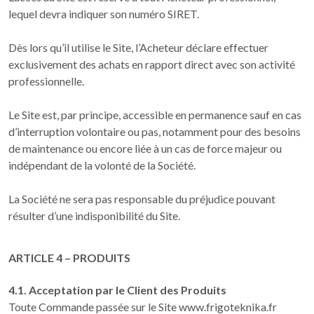
lequel devra indiquer son numéro SIRET.
Dès lors qu’il utilise le Site, l’Acheteur déclare effectuer
exclusivement des achats en rapport direct avec son activité
professionnelle.
Le Site est, par principe, accessible en permanence sauf en cas
d’interruption volontaire ou pas, notamment pour des besoins
de maintenance ou encore liée à un cas de force majeur ou
indépendant de la volonté de la Société.
La Société ne sera pas responsable du préjudice pouvant
résulter d’une indisponibilité du Site.
ARTICLE 4 – PRODUITS
4.1. Acceptation par le Client des Produits
Toute Commande passée sur le Site www.frigoteknika.fr