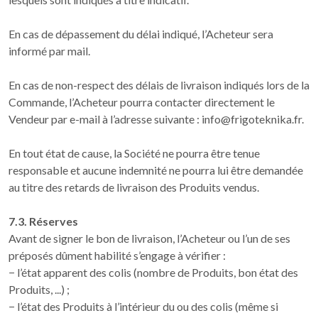
En cas de dépassement du délai indiqué, l’Acheteur sera
informé par mail.
En cas de non-respect des délais de livraison indiqués lors de la
Commande, l’Acheteur pourra contacter directement le
Vendeur par e-mail à l’adresse suivante : info@frigoteknika.fr.
En tout état de cause, la Société ne pourra être tenue
responsable et aucune indemnité ne pourra lui être demandée
au titre des retards de livraison des Produits vendus.
7.3. Réserves
Avant de signer le bon de livraison, l’Acheteur ou l’un de ses
préposés dûment habilité s’engage à vérifier :
− l’état apparent des colis (nombre de Produits, bon état des
Produits, ...) ;
− l’état des Produits à l’intérieur du ou des colis (même si