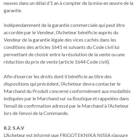
neuves dans un délai d’1 an à compter de la mise en œuvre de la
garantie.
Indépendamment de la garantie commerciale qui peut être
accordée par le Vendeur, l’Acheteur bénéficie auprès du
Vendeur de la garantie légale des vices cachés dans les
conditions des articles 1641 et suivants du Code civil lui
permettant de choisir entre la résolution de la vente ou une
réduction du prix de vente (article 1644 Code civil).
Afin d’exercer les droits dont il bénéficie au titre des
dispositions qui précèdent, l’Acheteur devra contacter le
Marchand du Produit concerné conformément aux modalités
indiquées par le Marchand sur sa Boutique et rappelées dans
l’email de confirmation adressé par le Marchand à l’Acheteur
lors de l’envoi de la Commande.
8.2. S.A.V
L’Acheteur est informé que FRIGOTEKNIKA NISSA n’assure