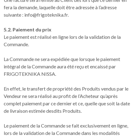
fera la demande, laquelle doit être adressée à l’adresse
suivante : info@frigoteknika.fr.
5.2. Paiement du prix
Le paiement est réalisé en ligne lors de la validation de la
Commande.
La Commande ne sera expédiée que lorsque le paiement
intégral de la Commande aura été reçu et encaissé par
FRIGOTEKNIKA NISSA.
En effet, le transfert de propriété des Produits vendus par le
Vendeur ne sera réalisé au profit de l’Acheteur qu’après
complet paiement par ce dernier et ce, quelle que soit la date
de livraison estimée desdits Produits.
Le paiement de la Commande se fait exclusivement en ligne,
lors de la validation de la Commande dans les modalités