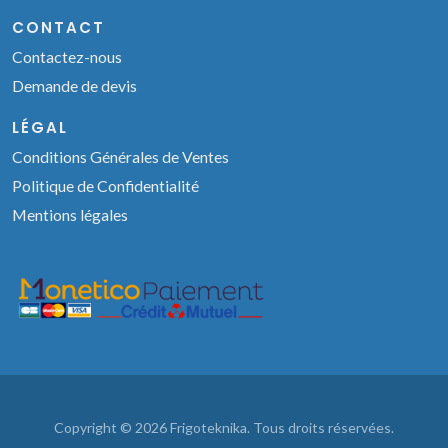
CONTACT
Contactez-nous
Demande de devis
LÉGAL
Conditions Générales de Ventes
Politique de Confidentialité
Mentions légales
Copyright © 2026 Frigoteknika. Tous droits réservées.