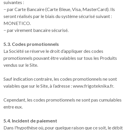
suivantes :
− par Carte Bancaire (Carte Bleue, Visa, MasterCard). Ils
seront réalisés par le biais du système sécurisé suivant :
MONETICO.
− par virement bancaire sécurisé.
5.3. Codes promotionnels
La Société se réserve le droit d’appliquer des codes
promotionnels pouvant être valables sur tous les Produits
vendus sur le Site.
Sauf indication contraire, les codes promotionnels ne sont
valables que sur le Site, à l’adresse : www.frigoteknika.fr.
Cependant, les codes promotionnels ne sont pas cumulables
entre eux.
5.4. Incident de paiement
Dans l'hypothèse où, pour quelque raison que ce soit, le débit