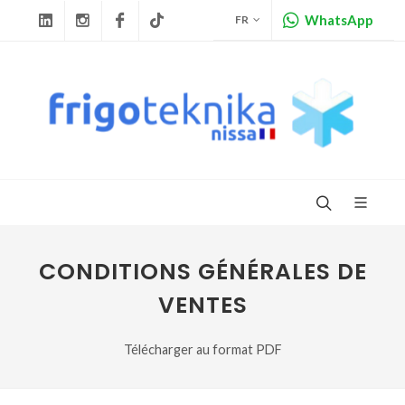
WhatsApp
FR
Linkedin
Instagram
Facebook
Tiktok
CONDITIONS GÉNÉRALES DE
VENTES
Télécharger au format PDF