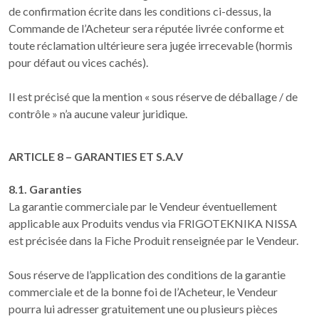
de confirmation écrite dans les conditions ci-dessus, la
Commande de l’Acheteur sera réputée livrée conforme et
toute réclamation ultérieure sera jugée irrecevable (hormis
pour défaut ou vices cachés).
Il est précisé que la mention « sous réserve de déballage / de
contrôle » n’a aucune valeur juridique.
ARTICLE 8 – GARANTIES ET S.A.V
8.1. Garanties
La garantie commerciale par le Vendeur éventuellement
applicable aux Produits vendus via FRIGOTEKNIKA NISSA
est précisée dans la Fiche Produit renseignée par le Vendeur.
Sous réserve de l’application des conditions de la garantie
commerciale et de la bonne foi de l’Acheteur, le Vendeur
pourra lui adresser gratuitement une ou plusieurs pièces