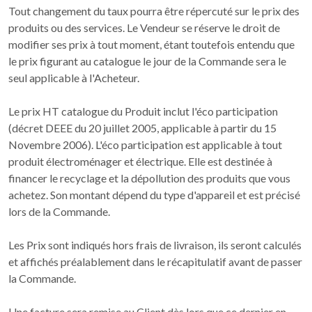
Tout changement du taux pourra être répercuté sur le prix des
produits ou des services. Le Vendeur se réserve le droit de
modifier ses prix à tout moment, étant toutefois entendu que
le prix figurant au catalogue le jour de la Commande sera le
seul applicable à l'Acheteur.
Le prix HT catalogue du Produit inclut l'éco participation
(décret DEEE du 20 juillet 2005, applicable à partir du 15
Novembre 2006). L'éco participation est applicable à tout
produit électroménager et électrique. Elle est destinée à
financer le recyclage et la dépollution des produits que vous
achetez. Son montant dépend du type d'appareil et est précisé
lors de la Commande.
Les Prix sont indiqués hors frais de livraison, ils seront calculés
et affichés préalablement dans le récapitulatif avant de passer
la Commande.
Une facture sera remise au Client dès lors que ce dernier en