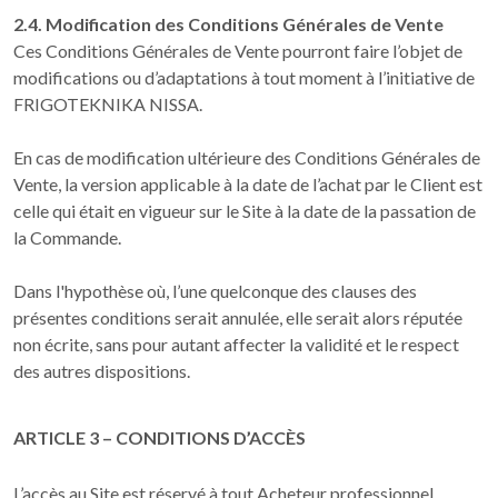
2.4. Modification des Conditions Générales de Vente
Ces Conditions Générales de Vente pourront faire l’objet de
modifications ou d’adaptations à tout moment à l’initiative de
FRIGOTEKNIKA NISSA.
En cas de modification ultérieure des Conditions Générales de
Vente, la version applicable à la date de l’achat par le Client est
celle qui était en vigueur sur le Site à la date de la passation de
la Commande.
Dans l'hypothèse où, l’une quelconque des clauses des
présentes conditions serait annulée, elle serait alors réputée
non écrite, sans pour autant affecter la validité et le respect
des autres dispositions.
ARTICLE 3 – CONDITIONS D’ACCÈS
L’accès au Site est réservé à tout Acheteur professionnel,