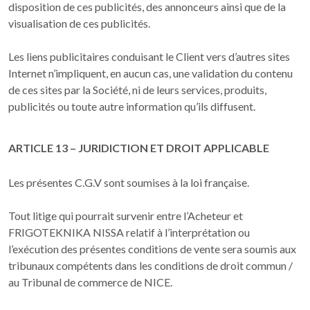
disposition de ces publicités, des annonceurs ainsi que de la
visualisation de ces publicités.
Les liens publicitaires conduisant le Client vers d’autres sites
Internet n’impliquent, en aucun cas, une validation du contenu
de ces sites par la Société, ni de leurs services, produits,
publicités ou toute autre information qu’ils diffusent.
ARTICLE 13 – JURIDICTION ET DROIT APPLICABLE
Les présentes C.G.V sont soumises à la loi française.
Tout litige qui pourrait survenir entre l’Acheteur et
FRIGOTEKNIKA NISSA relatif à l’interprétation ou
l’exécution des présentes conditions de vente sera soumis aux
tribunaux compétents dans les conditions de droit commun /
au Tribunal de commerce de NICE.