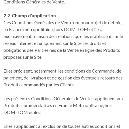
Conditions Générales de Vente.
2.2. Champ d’application
Ces Conditions Générales de Vente ont pour objet de définir,
en France métropolitaine, hors DOM-TOM et îles,
exclusivement à raison des relations qu’elles établissent sur le
réseau Internet et uniquement sur le Site, les droits et
obligations des Parties nés de la Vente en ligne des Produits
proposés sur le Site.
Elles précisent, notamment, les conditions de Commande, de
paiement, de livraison et de gestion des éventuels retours des
Produits commandés par les Clients.
Les présentes Conditions Générales de Vente s’appliquent aux
Produits commercialisés en France Métropolitaine, hors
DOM-TOM et îles.
Elles s’appliquent à l’exclusion de toutes autres conditions et