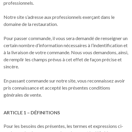
professionnels.
Notre site s’adresse aux professionnels exerçant dans le
domaine de la restauration.
Pour passer commande, il vous sera demandé de renseigner un
certain nombre d’information nécessaires à l’indentification et
à la livraison de votre commande. Nous vous demandons, ainsi,
de remplir les champs prévus à cet effet de façon précise et
sincère.
En passant commande sur notre site, vous reconnaissez avoir
pris connaissance et accepté les présentes conditions
générales de vente.
ARTICLE 1 – DÉFINITIONS
Pour les besoins des présentes, les termes et expressions ci-