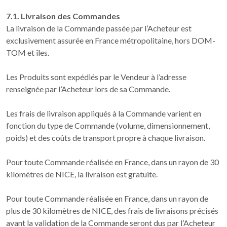
7.1. Livraison des Commandes
La livraison de la Commande passée par l’Acheteur est
exclusivement assurée en France métropolitaine, hors DOM-
TOM et îles.
Les Produits sont expédiés par le Vendeur à l’adresse
renseignée par l’Acheteur lors de sa Commande.
Les frais de livraison appliqués à la Commande varient en
fonction du type de Commande (volume, dimensionnement,
poids) et des coûts de transport propre à chaque livraison.
Pour toute Commande réalisée en France, dans un rayon de 30
kilomètres de NICE, la livraison est gratuite.
Pour toute Commande réalisée en France, dans un rayon de
plus de 30 kilomètres de NICE, des frais de livraisons précisés
avant la validation de la Commande seront dus par l’Acheteur