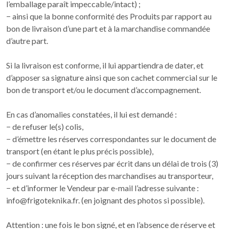
l’emballage paraît impeccable/intact) ;
− ainsi que la bonne conformité des Produits par rapport au
bon de livraison d’une part et à la marchandise commandée
d’autre part.
Si la livraison est conforme, il lui appartiendra de dater, et
d’apposer sa signature ainsi que son cachet commercial sur le
bon de transport et/ou le document d’accompagnement.
En cas d’anomalies constatées, il lui est demandé :
− de refuser le(s) colis,
− d’émettre les réserves correspondantes sur le document de
transport (en étant le plus précis possible),
− de confirmer ces réserves par écrit dans un délai de trois (3)
jours suivant la réception des marchandises au transporteur,
− et d’informer le Vendeur par e-mail l’adresse suivante :
info@frigoteknika.fr. (en joignant des photos si possible).
Attention : une fois le bon signé, et en l’absence de réserve et