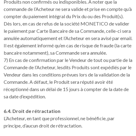
Produits non confirmés ou indisponibles. A noter que la
commande de l’Acheteur ne sera valide et prise en compte qu’à
compter du paiement intégral du Prix du ou des Produit(s).
Dès lors, en cas de refus de la société MONETICO de valider
le paiement par Carte Bancaire de sa Commande, celle-ci sera
annulée automatiquement et l’Acheteur en sera avisé par email.
Il est également informé qu’en cas de risque de fraude (la carte
bancaire notamment), sa Commande sera annulée.
7) En cas de confirmation par le Vendeur de tout ou partie de la
Commande de l’Acheteur, lesdits Produits sont expédiés par le
Vendeur dans les conditions prévues lors de la validation de la
Commande. A défaut, le Produit sera réputé avoir été
réceptionné dans un délai de 15 jours à compter de la date de
sa date d’expédition.
6.4. Droit de rétractation
L’Acheteur, en tant que professionnel, ne bénéficie, par
principe, d’aucun droit de rétractation.