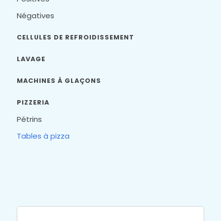
Négatives
CELLULES DE REFROIDISSEMENT
LAVAGE
MACHINES À GLAÇONS
PIZZERIA
Pétrins
Tables à pizza