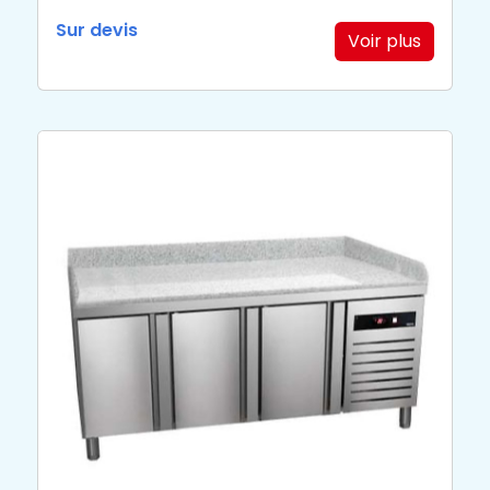
Sur devis
Voir plus