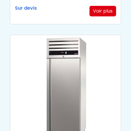
Sur devis
Voir plus