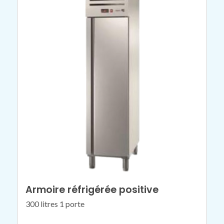
Armoire réfrigérée positive
300 litres 1 porte