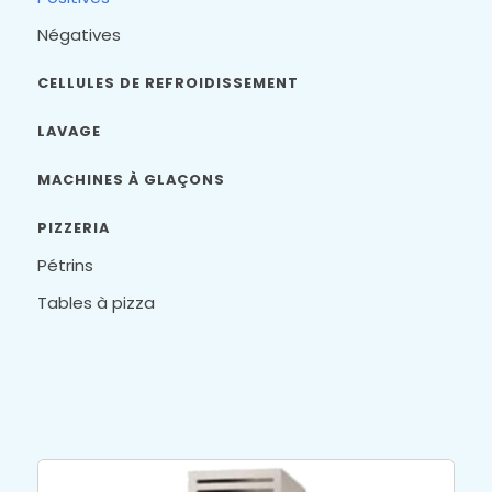
Négatives
CELLULES DE REFROIDISSEMENT
LAVAGE
MACHINES À GLAÇONS
PIZZERIA
Pétrins
Tables à pizza