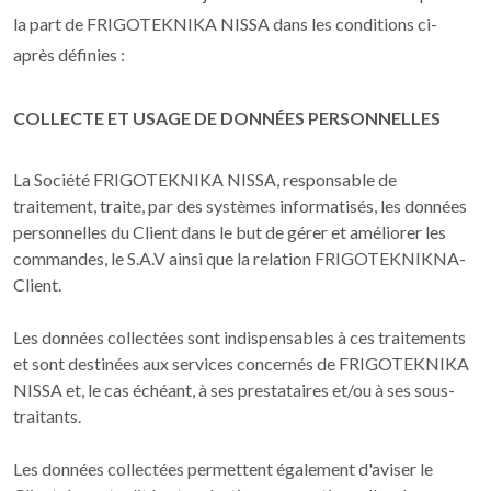
la part de FRIGOTEKNIKA NISSA dans les conditions ci-
après définies :
COLLECTE ET USAGE DE DONNÉES PERSONNELLES
La Société FRIGOTEKNIKA NISSA, responsable de
traitement, traite, par des systèmes informatisés, les données
personnelles du Client dans le but de gérer et améliorer les
commandes, le S.A.V ainsi que la relation FRIGOTEKNIKNA-
Client.
Les données collectées sont indispensables à ces traitements
et sont destinées aux services concernés de FRIGOTEKNIKA
NISSA et, le cas échéant, à ses prestataires et/ou à ses sous-
traitants.
Les données collectées permettent également d'aviser le