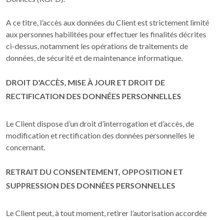
A ce titre, l’accès aux données du Client est strictement limité
aux personnes habilitées pour effectuer les finalités décrites
ci-dessus, notamment les opérations de traitements de
données, de sécurité et de maintenance informatique.
DROIT D'ACCÈS, MISE À JOUR ET DROIT DE
RECTIFICATION DES DONNÉES PERSONNELLES
Le Client dispose d’un droit d’interrogation et d’accès, de
modification et rectification des données personnelles le
concernant.
RETRAIT DU CONSENTEMENT, OPPOSITION ET
SUPPRESSION DES DONNÉES PERSONNELLES
Le Client peut, à tout moment, retirer l’autorisation accordée