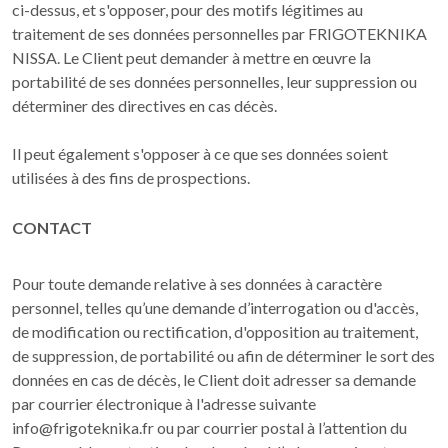
ci-dessus, et s'opposer, pour des motifs légitimes au
traitement de ses données personnelles par FRIGOTEKNIKA
NISSA. Le Client peut demander à mettre en œuvre la
portabilité de ses données personnelles, leur suppression ou
déterminer des directives en cas décès.
Il peut également s'opposer à ce que ses données soient
utilisées à des fins de prospections.
CONTACT
Pour toute demande relative à ses données à caractère
personnel, telles qu’une demande d’interrogation ou d'accès,
de modification ou rectification, d'opposition au traitement,
de suppression, de portabilité ou afin de déterminer le sort des
données en cas de décès, le Client doit adresser sa demande
par courrier électronique à l'adresse suivante
info@frigoteknika.fr ou par courrier postal à l’attention du