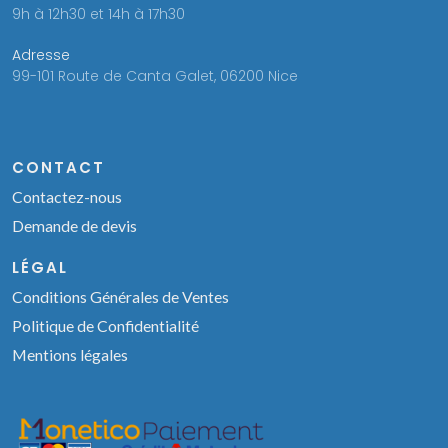
9h à 12h30 et 14h à 17h30
Adresse
99-101 Route de Canta Galet, 06200 Nice
CONTACT
Contactez-nous
Demande de devis
LÉGAL
Conditions Générales de Ventes
Politique de Confidentialité
Mentions légales