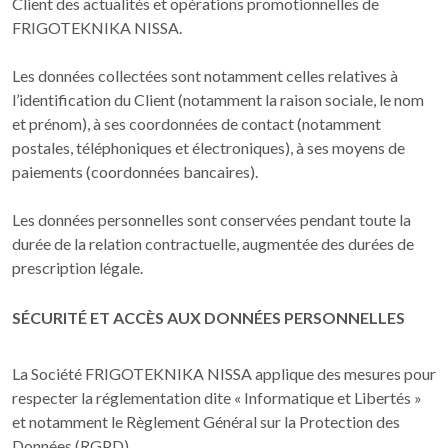
Client des actualités et opérations promotionnelles de
FRIGOTEKNIKA NISSA.
Les données collectées sont notamment celles relatives à
l’identification du Client (notamment la raison sociale, le nom
et prénom), à ses coordonnées de contact (notamment
postales, téléphoniques et électroniques), à ses moyens de
paiements (coordonnées bancaires).
Les données personnelles sont conservées pendant toute la
durée de la relation contractuelle, augmentée des durées de
prescription légale.
SÉCURITÉ ET ACCÈS AUX DONNÉES PERSONNELLES
La Société FRIGOTEKNIKA NISSA applique des mesures pour
respecter la réglementation dite « Informatique et Libertés »
et notamment le Règlement Général sur la Protection des
Données (RGPD).