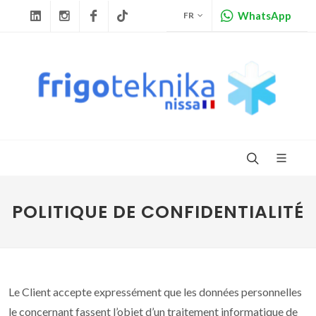
WhatsApp
FR
Linkedin
Instagram
Facebook
Tiktok
POLITIQUE DE CONFIDENTIALITÉ
Le Client accepte expressément que les données personnelles
le concernant fassent l’objet d’un traitement informatique de