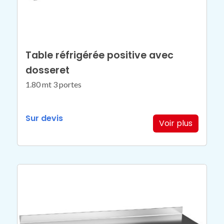
Table réfrigérée positive avec
dosseret
1.80 mt 3 portes
Sur devis
Voir plus