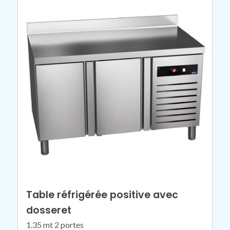
Table réfrigérée positive avec
dosseret
1.35 mt 2 portes