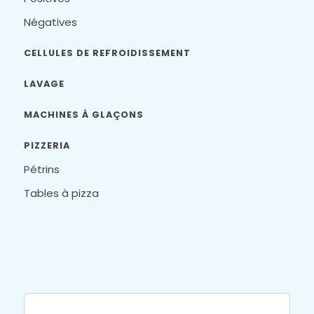
Négatives
CELLULES DE REFROIDISSEMENT
LAVAGE
MACHINES À GLAÇONS
PIZZERIA
Pétrins
Tables à pizza