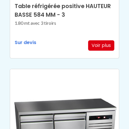
Table réfrigérée positive HAUTEUR
BASSE 584 MM - 3
1.80 mt avec 3 tiroirs
Sur devis
Voir plus