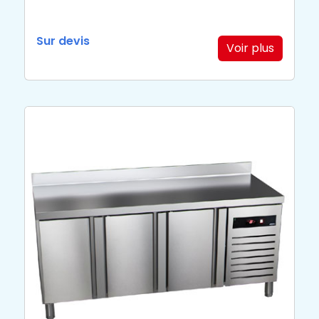
Sur devis
Voir plus